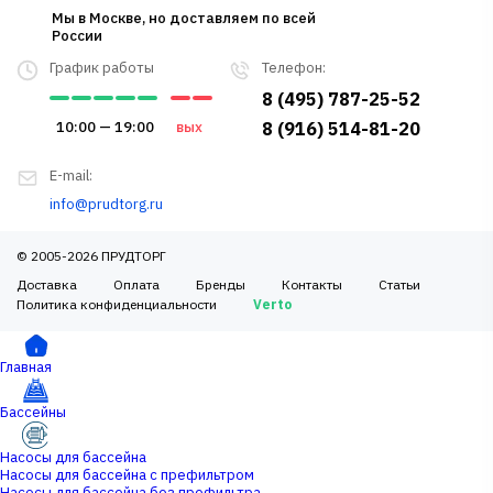
Мы в Москве, но доставляем по всей
России
График работы
Телефон:
8 (495) 787-25-52
10:00 — 19:00
вых
8 (916) 514-81-20
E-mail:
info@prudtorg.ru
© 2005-2026 ПРУДТОРГ
Доставка
Оплата
Бренды
Контакты
Статьи
Политика конфиденциальности
Verto
Главная
Бассейны
Насосы для бассейна
Насосы для бассейна с префильтром
Насосы для бассейна без префильтра