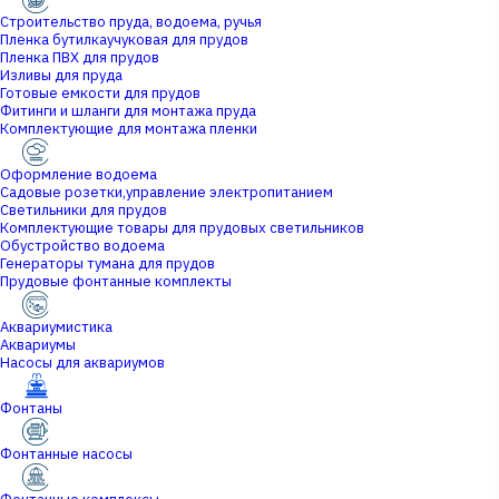
Строительство пруда, водоема, ручья
Пленка бутилкаучуковая для прудов
Пленка ПВХ для прудов
Изливы для пруда
Готовые емкости для прудов
Фитинги и шланги для монтажа пруда
Комплектующие для монтажа пленки
Оформление водоема
Садовые розетки,управление электропитанием
Светильники для прудов
Комплектующие товары для прудовых светильников
Обустройство водоема
Генераторы тумана для прудов
Прудовые фонтанные комплекты
Аквариумистика
Аквариумы
Насосы для аквариумов
Фонтаны
Фонтанные насосы