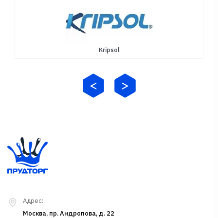
Kripsol
Адрес:
Москва, пр. Андропова, д. 22