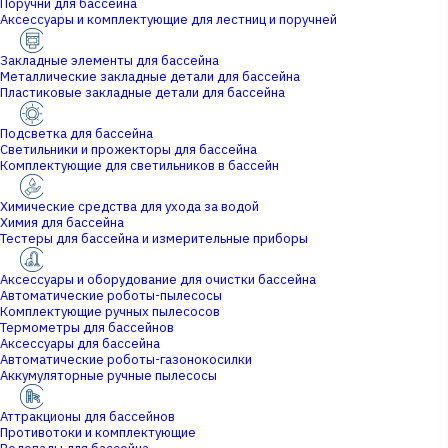
Поручни для бассейна
Аксессуары и комплектующие для лестниц и поручней
Закладные элементы для бассейна
Металлические закладные детали для бассейна
Пластиковые закладные детали для бассейна
Подсветка для бассейна
Светильники и прожекторы для бассейна
Комплектующие для светильников в бассейн
Химические средства для ухода за водой
Химия для бассейна
Тестеры для бассейна и измерительные приборы
Аксессуары и оборудование для очистки бассейна
Автоматические роботы-пылесосы
Комплектующие ручных пылесосов
Термометры для бассейнов
Аксессуары для бассейна
Автоматические роботы-газонокосилки
Аккумуляторные ручные пылесосы
Аттракционы для бассейнов
Противотоки и комплектующие