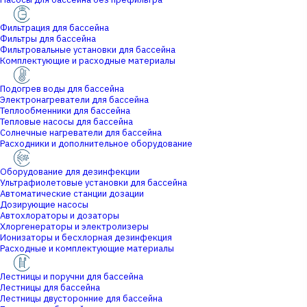
Фильтрация для бассейна
Фильтры для бассейна
Фильтровальные установки для бассейна
Комплектующие и расходные материалы
Подогрев воды для бассейна
Электронагреватели для бассейна
Теплообменники для бассейна
Тепловые насосы для бассейна
Солнечные нагреватели для бассейна
Расходники и дополнительное оборудование
Оборудование для дезинфекции
Ультрафиолетовые установки для бассейна
Автоматические станции дозации
Дозирующие насосы
Автохлораторы и дозаторы
Хлоргенераторы и электролизеры
Ионизаторы и бесхлорная дезинфекция
Расходные и комплектующие материалы
Лестницы и поручни для бассейна
Лестницы для бассейна
Лестницы двусторонние для бассейна