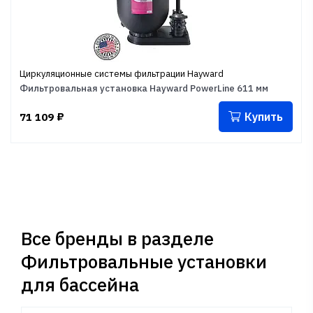
Циркуляционные системы фильтрации Hayward
Фильтровальная установка Hayward PowerLine 611 мм
Купить
71 109
₽
Все бренды в разделе
Фильтровальные установки
для бассейна