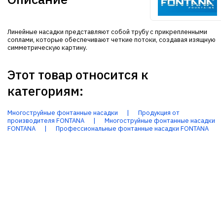
Линейные насадки представляют собой трубу с прикрепленными
соплами, которые обеспечивают четкие потоки, создавая изящную
симметрическую картину.
Этот товар относится к
категориям:
Многоструйные фонтанные насадки
|
Продукция от
производителя FONTANA
|
Многоструйные фонтанные насадки
FONTANA
|
Профессиональные фонтанные насадки FONTANA