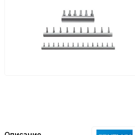
Описание