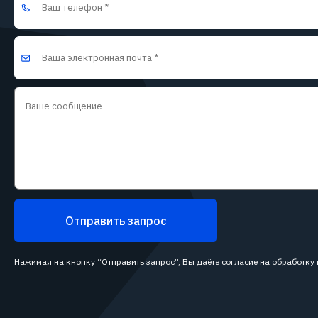
Отправить запрос
Нажимая на кнопку “Отправить запрос”, Вы даёте согласие на обработку