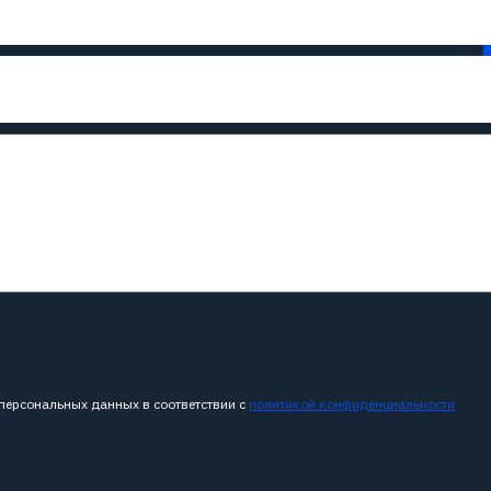
 персональных данных в соответствии с
политикой конфиденциальности