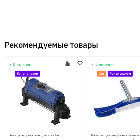
Рекомендуемые товары
В наличии
В наличии
Рекомендуем
Хит
Рекомендуем
Электронагреватели для бассейна
Комплектующие ручных пылесо